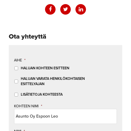
Ota yhteyttä
AIHE
*
HALUAN KOHTEEN ESITTEEN
HALUAN VARATA HENKILÖKOHTAISEN
ESITTELYAJAN
LISÄTIETOJA KOHTEESTA
KOHTEEN NIMI
*