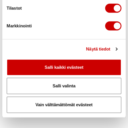
Blogi
Tilastot
Yhteystiedot
Markkinointi
Kuvagalleria
Näytä tiedot
Salli kaikki evästeet
Salli valinta
Vain välttämättömät evästeet