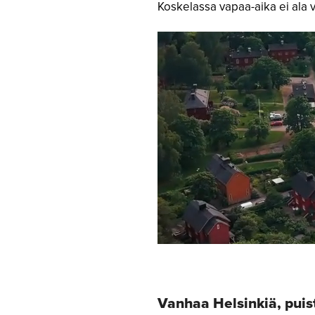
Koskelassa vapaa-aika ei ala v
Vanhaa Helsinkiä, puis