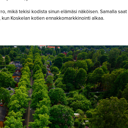
ro, mikä tekisi kodista sinun elämäsi näköisen. Samalla saat
, kun Koskelan kotien ennakkomarkkinointi alkaa.