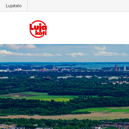
Lujatalo